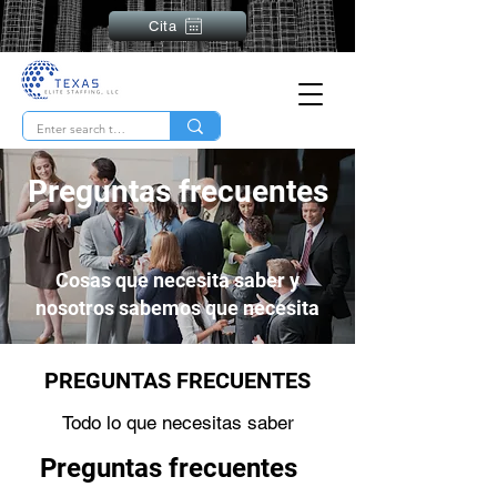
Cita
Preguntas frecuentes
Cosas que necesita saber y
nosotros sabemos que necesita
PREGUNTAS FRECUENTES
Todo lo que necesitas saber
Preguntas frecuentes